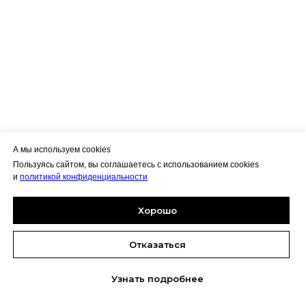
А мы используем cookies
Пользуясь сайтом, вы соглашаетесь с использованием cookies
и
политикой конфиденциальности
Хорошо
Отказаться
Узнать подробнее